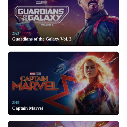
2023
Guardians of the Galaxy Vol. 3
2019
Captain Marvel