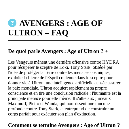
AVENGERS : AGE OF
ULTRON – FAQ
De quoi parle Avengers : Age of Ultron ?
+
Les Vengeurs mènent une dernière offensive contre HYDRA
pour récupérer le sceptre de Loki. Tony Stark, obsédé par
l'idée de protéger la Terre contre les menaces cosmiques,
exploite la Pierre de l'Esprit contenue dans le sceptre pour
donner vie à Ultron, une intelligence artificielle censée assurer
la paix mondiale. Ultron acquiert rapidement sa propre
conscience et en tire une conclusion radicale : l'humanité est la
principale menace pour elle-même. Il s'allie aux jumeaux
Maximoff, Pietro et Wanda, qui nourrissent une rancune
profonde contre Tony Stark, et entreprend de construire un
corps parfait pour exécuter son plan d'extinction.
Comment se termine Avengers : Age of Ultron ?