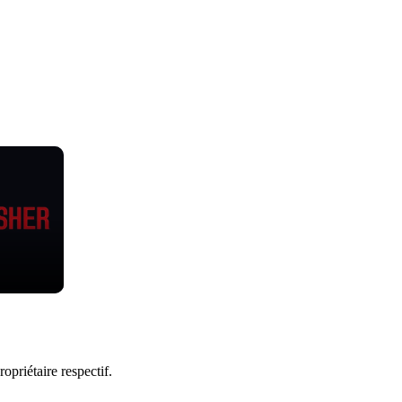
priétaire respectif.