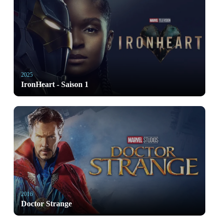
2025
IronHeart - Saison 1
2016
Doctor Strange