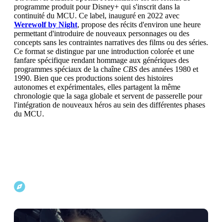
programme produit pour Disney+ qui s'inscrit dans la
continuité du MCU. Ce label, inauguré en 2022 avec
Werewolf by Night
, propose des récits d'environ une heure
permettant d'introduire de nouveaux personnages ou des
concepts sans les contraintes narratives des films ou des séries.
Ce format se distingue par une introduction colorée et une
fanfare spécifique rendant hommage aux génériques des
programmes spéciaux de la chaîne
CBS
des années 1980 et
1990. Bien que ces productions soient des histoires
autonomes et expérimentales, elles partagent la même
chronologie que la saga globale et servent de passerelle pour
l'intégration de nouveaux héros au sein des différentes phases
du MCU.
Explorer d'autres projets Marvel