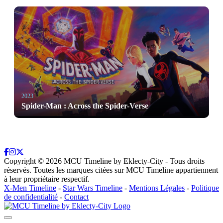
2023
Spider-Man : Across the Spider-Verse
Copyright ©
2026
MCU Timeline by Eklecty-City - Tous droits
réservés. Toutes les marques citées sur MCU Timeline appartiennent
à leur propriétaire respectif.
X-Men Timeline
-
Star Wars Timeline
-
Mentions Légales
-
Politique
de confidentialité
-
Contact