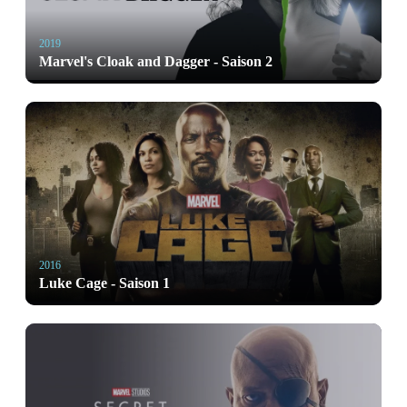
2019
Marvel's Cloak and Dagger - Saison 2
2016
Luke Cage - Saison 1