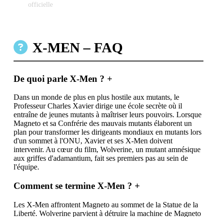
officielle
X-MEN – FAQ
De quoi parle X-Men ?
+
Dans un monde de plus en plus hostile aux mutants, le
Professeur Charles Xavier dirige une école secrète où il
entraîne de jeunes mutants à maîtriser leurs pouvoirs. Lorsque
Magneto et sa Confrérie des mauvais mutants élaborent un
plan pour transformer les dirigeants mondiaux en mutants lors
d'un sommet à l'ONU, Xavier et ses X-Men doivent
intervenir. Au cœur du film, Wolverine, un mutant amnésique
aux griffes d'adamantium, fait ses premiers pas au sein de
l'équipe.
Comment se termine X-Men ?
+
Les X-Men affrontent Magneto au sommet de la Statue de la
Liberté. Wolverine parvient à détruire la machine de Magneto