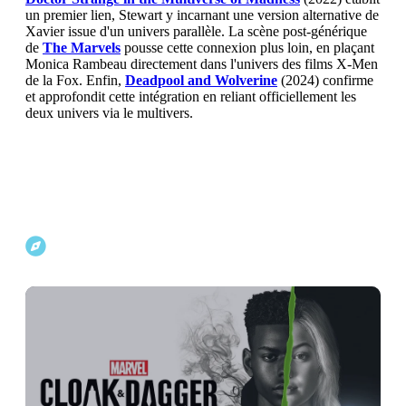
un premier lien, Stewart y incarnant une version alternative de
Xavier issue d'un univers parallèle. La scène post-générique
de
The Marvels
pousse cette connexion plus loin, en plaçant
Monica Rambeau directement dans l'univers des films X-Men
de la Fox. Enfin,
Deadpool and Wolverine
(2024) confirme
et approfondit cette intégration en reliant officiellement les
deux univers via le multivers.
Explorer d'autres projets Marvel