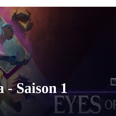
 - Saison 1