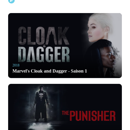
Explorer d'autres projets Marvel
2018
Marvel's Cloak and Dagger - Saison 1