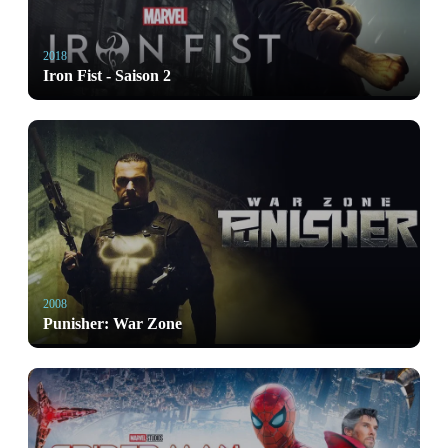
2018
Iron Fist - Saison 2
2008
Punisher: War Zone