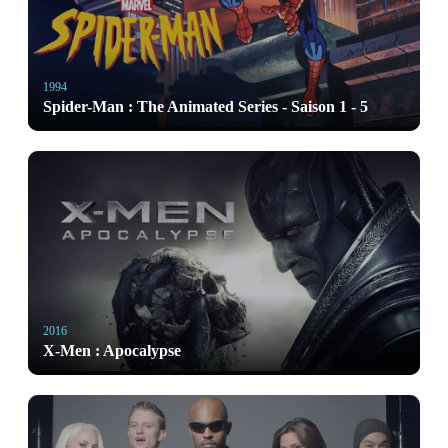
1994
Spider-Man : The Animated Series - Saison 1 - 5
2016
X-Men : Apocalypse