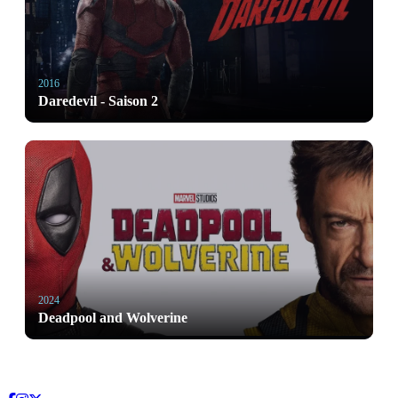
2016
Daredevil - Saison 2
2024
Deadpool and Wolverine