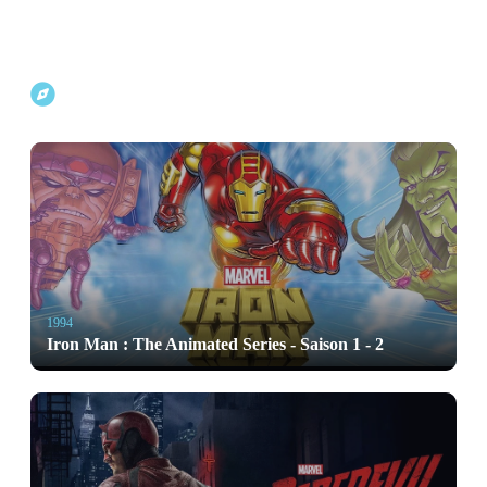
Explorer d'autres projets Marvel
1994
Iron Man : The Animated Series - Saison 1 - 2