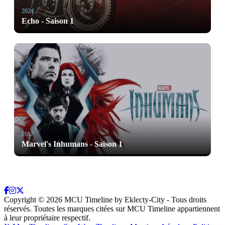
2024
Echo - Saison 1
2017
Marvel's Inhumans - Saison 1
Copyright ©
2026
MCU Timeline by Eklecty-City - Tous droits
réservés. Toutes les marques citées sur MCU Timeline appartiennent
à leur propriétaire respectif.